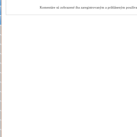
Komentáre sú zobrazené iba zaregistrovaným a prihláseným použív